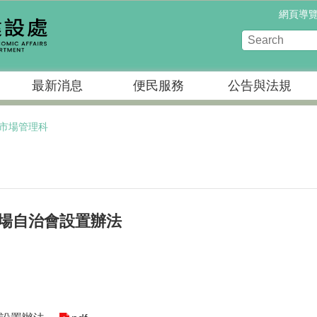
網頁導
最新消息
便民服務
公告與法規
市場管理科
場自治會設置辦法