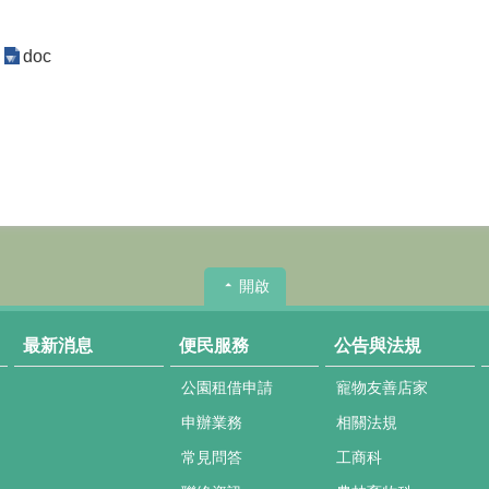
doc
開啟
最新消息
便民服務
公告與法規
公園租借申請
寵物友善店家
申辦業務
相關法規
常見問答
工商科