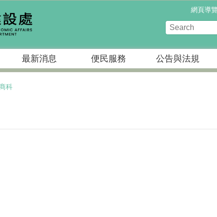
網頁導
最新消息
便民服務
公告與法規
商科