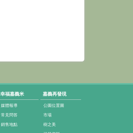
幸福嘉義米
嘉義再發現
媒體報導
公園位置圖
常見問答
市場
銷售地點
樹之美