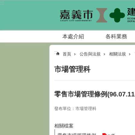
:::
跳到主要內容區塊
本處介紹
各科業務
:::
首頁
公告與法規
相關法規
市場管理科
零售市場管理條例(96.07.11公
發布單位：市場管理科
相關檔案