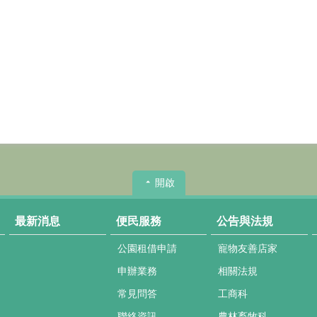
開啟
最新消息
便民服務
公告與法規
公園租借申請
寵物友善店家
申辦業務
相關法規
常見問答
工商科
聯絡資訊
農林畜牧科