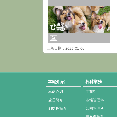
上版日期：2026-01-08
:::
本處介紹
各科業務
本處介紹
工商科
處長簡介
市場管理科
副處長簡介
公園管理科
農林畜牧科