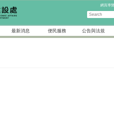
網頁導
最新消息
便民服務
公告與法規