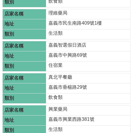
飲食類
理維藥局
嘉義市民生南路409號1樓
生活類
嘉義智選假日酒店
嘉義市中興路69號
住宿業
真北平餐廳
嘉義市垂楊路29號
飲食類
興業藥局
嘉義市興業西路381號
生活類