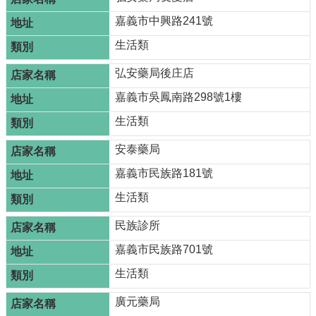
嘉義市中興路241號
生活類
弘安藥局後庄店
嘉義市吳鳳南路298號1樓
生活類
安泰藥局
嘉義市民族路181號
生活類
民族診所
嘉義市民族路701號
生活類
廣元藥局