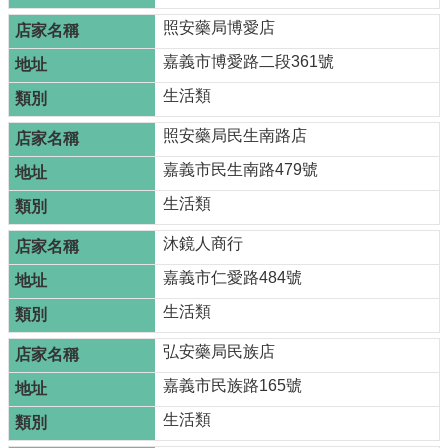
照安藥局博愛店
嘉義市博愛路二段361號
生活類
照安藥局民生南路店
嘉義市民生南路479號
生活類
沐鏡人商行
嘉義市仁愛路484號
生活類
弘安藥局民族店
嘉義市民族路165號
生活類