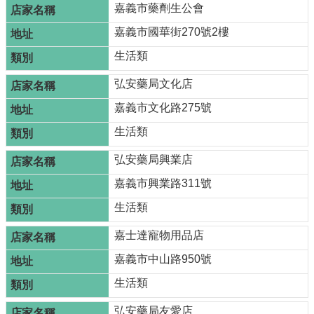
嘉義市藥劑生公會
嘉義市國華街270號2樓
生活類
弘安藥局文化店
嘉義市文化路275號
生活類
弘安藥局興業店
嘉義市興業路311號
生活類
嘉士達寵物用品店
嘉義市中山路950號
生活類
弘安藥局友愛店