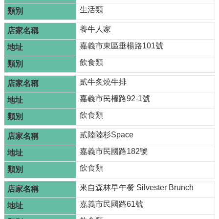
全
生活類
政
養牛人家
策
嘉義市東區垂楊路101號
飲食類
貳牛炙燒牛排
嘉義市民權路92-1號
飲食類
貳陸陸杉Space
嘉義市民國路182號
飲食類
來自森林早午餐 Silvester Brunch
嘉義市民國路61號